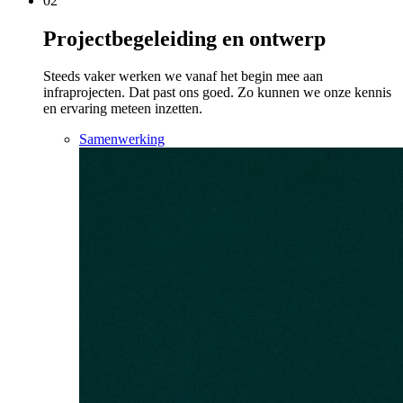
02
Projectbegeleiding en ontwerp
Steeds vaker werken we vanaf het begin mee aan
infraprojecten. Dat past ons goed. Zo kunnen we onze kennis
en ervaring meteen inzetten.
Samenwerking