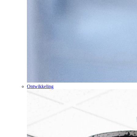
Ontwikkeling