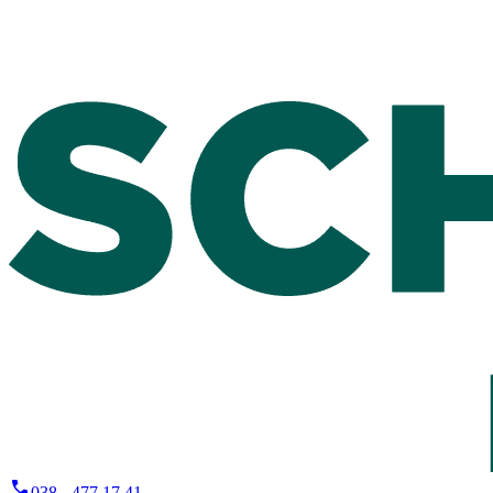
038 - 477 17 41