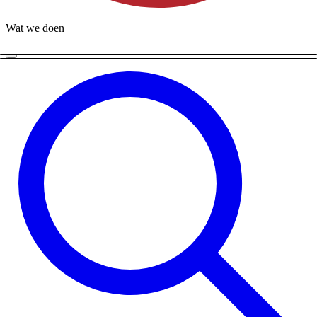
Wat we doen