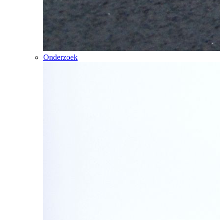
Onderzoek