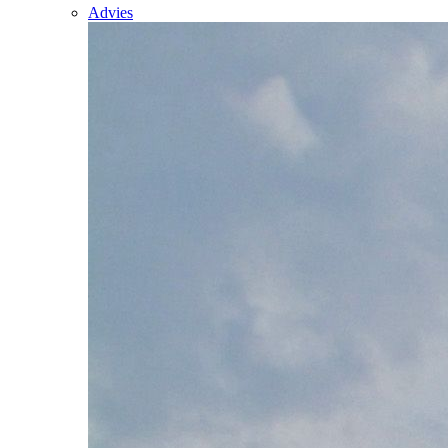
Advies