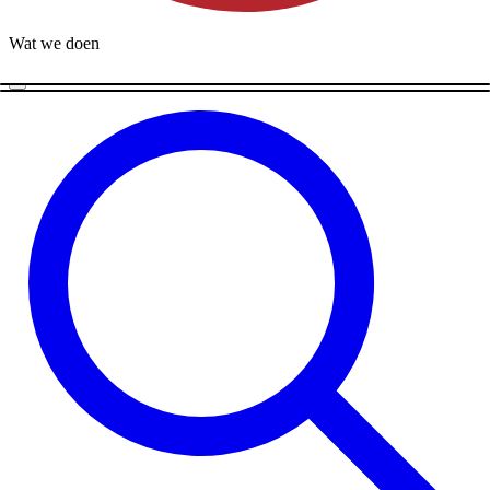
Wat we doen