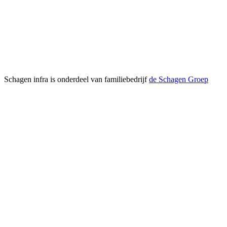
Schagen infra is onderdeel van familiebedrijf
de Schagen Groep