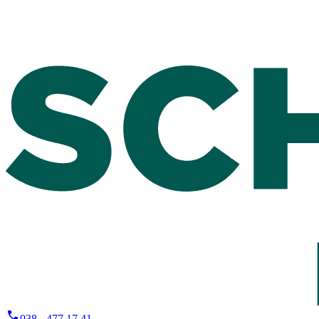
038 - 477 17 41