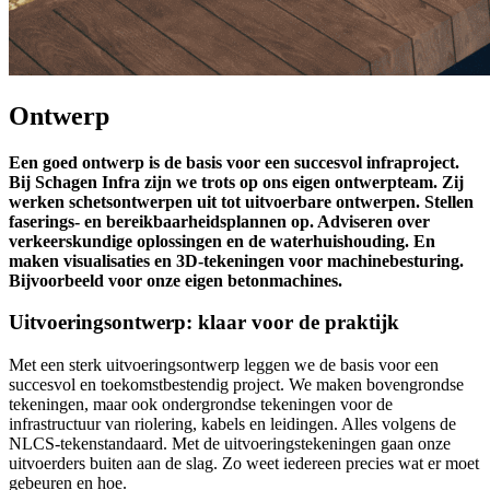
Ontwerp
Een goed ontwerp is de basis voor een succesvol infraproject.
Bij Schagen Infra zijn we trots op ons eigen ontwerpteam. Zij
werken schetsontwerpen uit tot uitvoerbare ontwerpen. Stellen
faserings- en bereikbaarheidsplannen op. Adviseren over
verkeerskundige oplossingen en de waterhuishouding. En
maken visualisaties en 3D-tekeningen voor machinebesturing.
Bijvoorbeeld voor onze eigen betonmachines.
Uitvoeringsontwerp: klaar voor de praktijk
Met een sterk uitvoeringsontwerp leggen we de basis voor een
succesvol en toekomstbestendig project. We maken bovengrondse
tekeningen, maar ook ondergrondse tekeningen voor de
infrastructuur van riolering, kabels en leidingen. Alles volgens de
NLCS-tekenstandaard. Met de uitvoeringstekeningen gaan onze
uitvoerders buiten aan de slag. Zo weet iedereen precies wat er moet
gebeuren en hoe.