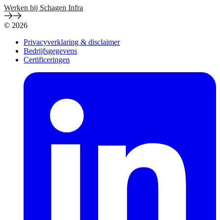
Werken bij Schagen Infra
© 2026
Privacyverklaring & disclaimer
Bedrijfsgegevens
Certificeringen