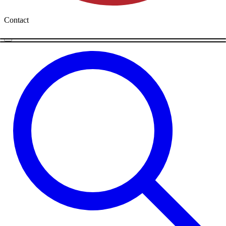
Contact