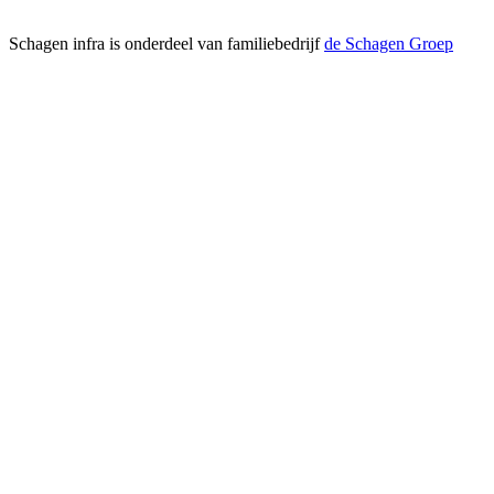
Schagen infra is onderdeel van familiebedrijf
de Schagen Groep