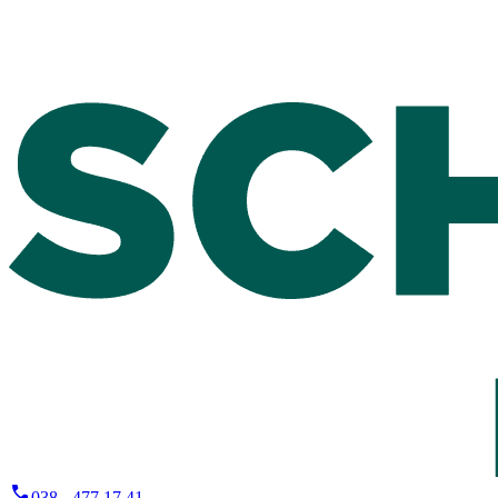
038 - 477 17 41