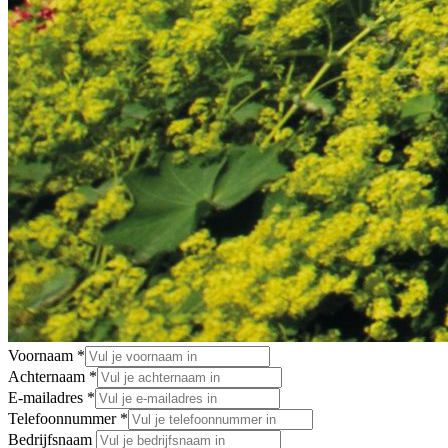
Voornaam
*
Achternaam
*
E-mailadres
*
Telefoonnummer
*
Bedrijfsnaam