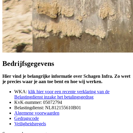
Bedrijfsgegevens
Hier vind je belangrijke informatie over Schagen Infra. Zo weet
je precies waar je aan toe bent en hoe wij werken.
WKA:
klik hier voor een recente verklaring van de
Belastingdienst inzake het betalingsgedrag
KvK-nummer: 05072794
Belastingdienst: NL812155610B01
Algemene voorwaarden
Gedragscode
Veiligheidsregels