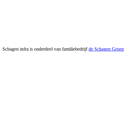
Schagen infra is onderdeel van familiebedrijf
de Schagen Groep