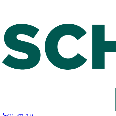
038 - 477 17 41