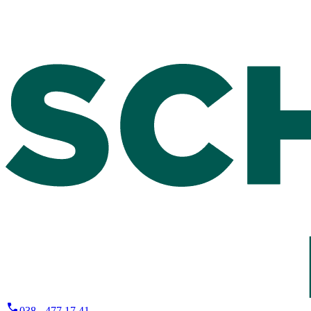
038 - 477 17 41