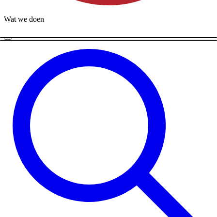
Wat we doen