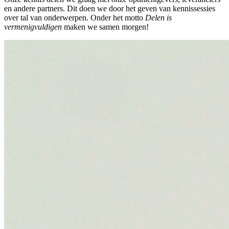
en andere partners. Dit doen we door het geven van kennissessies
over tal van onderwerpen. Onder het motto
Delen is
vermenigvuldigen
maken we samen morgen!