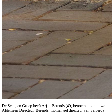
De Schagen Groep heeft Arjan Berends (49) benoemd tot nieuwe
Algemeen Directeur. Berends, momenteel directeur van Salverda