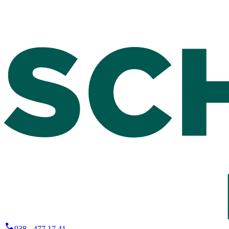
038 - 477 17 41