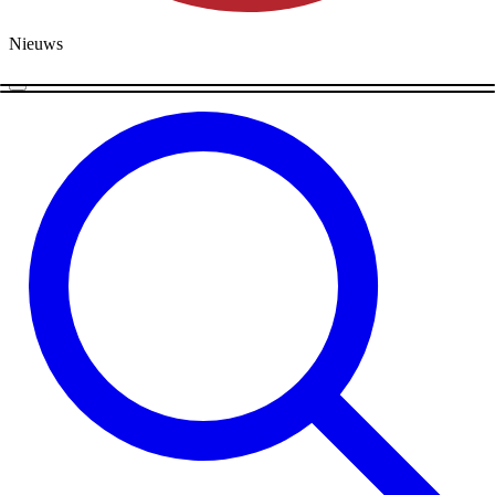
Nieuws