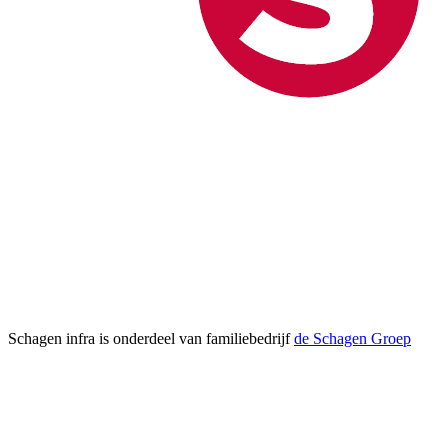
Schagen infra is onderdeel van familiebedrijf
de Schagen Groep