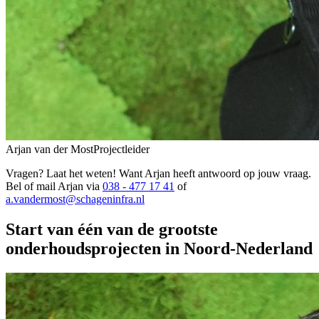
Arjan van der Most
Projectleider
Vragen? Laat het weten! Want Arjan heeft antwoord op jouw vraag.
Bel of mail Arjan via
038 - 477 17 41
of
a.vandermost@schageninfra.nl
Start van één van de grootste
onderhoudsprojecten in Noord-Nederland