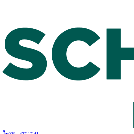
038 - 477 17 41