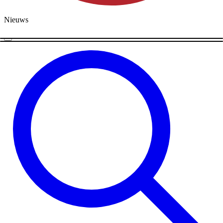
Nieuws