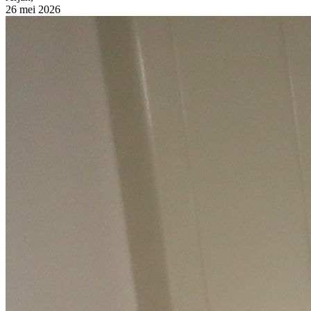
26 mei 2026