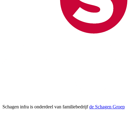
Schagen infra is onderdeel van familiebedrijf
de Schagen Groep